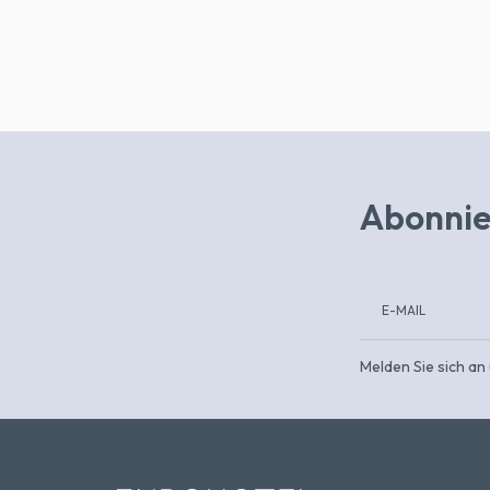
Abonnie
Melden Sie sich an