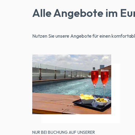
Alle Angebote im Eu
Nutzen Sie unsere Angebote für einen komfortabl
NUR BEI BUCHUNG AUF UNSERER