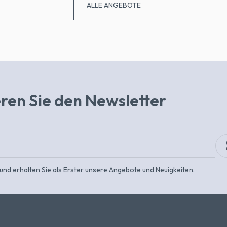
ALLE ANGEBOTE
ren Sie den Newsletter
 und erhalten Sie als Erster unsere Angebote und Neuigkeiten.