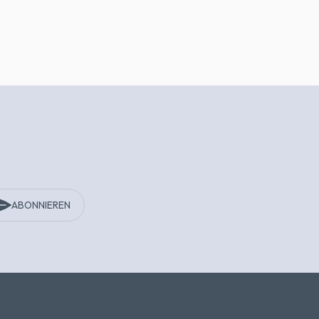
ABONNIEREN