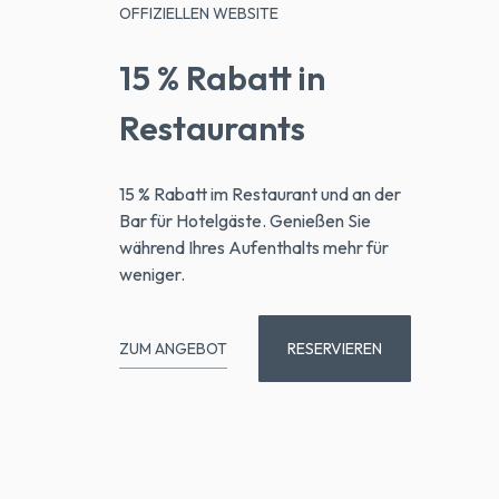
OFFIZIELLEN WEBSITE
15 % Rabatt in
Restaurants
15 % Rabatt im Restaurant und an der
Bar für Hotelgäste. Genießen Sie
während Ihres Aufenthalts mehr für
weniger.
ZUM ANGEBOT
RESERVIEREN