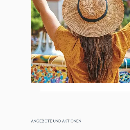
ANGEBOTE UND AKTIONEN