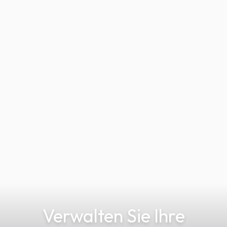
Verwalten Sie Ihre