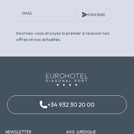
S'INSCRIRE
Inscrivez-vous et soyez le premier à recevoir nos
offres et nos actualités.
+34 932 30 20 00
NEWSLETTER
AVIS JURIDIQUE