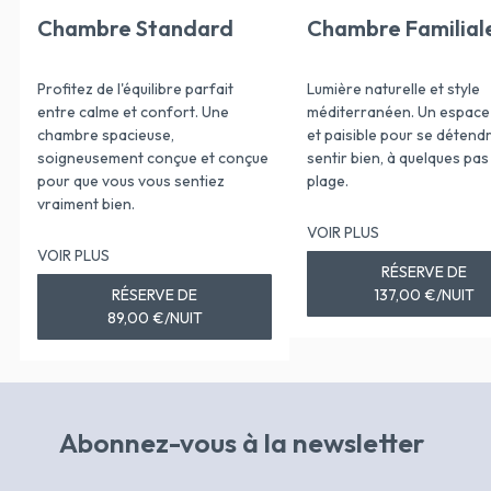
Chambre Standard
Chambre Familial
Profitez de l'équilibre parfait
Lumière naturelle et style
entre calme et confort. Une
méditerranéen. Un espace
chambre spacieuse,
et paisible pour se détendr
soigneusement conçue et conçue
sentir bien, à quelques pas
pour que vous vous sentiez
plage.
vraiment bien.
VOIR PLUS
VOIR PLUS
RÉSERVE DE
RÉSERVE DE
137,00 €/NUIT
89,00 €/NUIT
Abonnez-vous à la newsletter