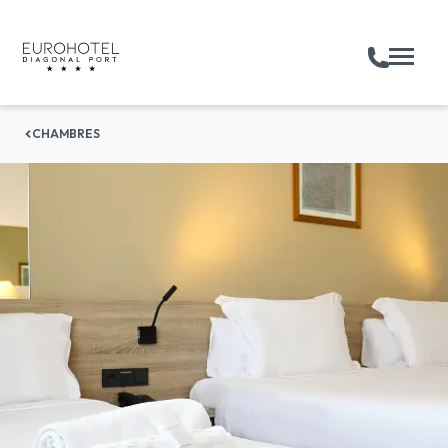
CHAMBRES