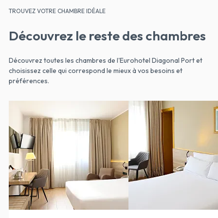
TROUVEZ VOTRE CHAMBRE IDÉALE
Découvrez le reste des chambres
Découvrez toutes les chambres de l'Eurohotel Diagonal Port et
choisissez celle qui correspond le mieux à vos besoins et
préférences.