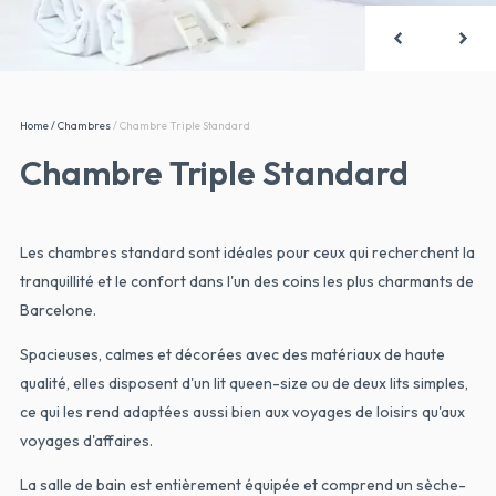
Home
/
Chambres
/
Chambre Triple Standard
Chambre Triple Standard
Les chambres standard sont idéales pour ceux qui recherchent la
tranquillité et le confort dans l'un des coins les plus charmants de
Barcelone.
Spacieuses, calmes et décorées avec des matériaux de haute
qualité, elles disposent d'un lit queen-size ou de deux lits simples,
ce qui les rend adaptées aussi bien aux voyages de loisirs qu'aux
voyages d'affaires.
La salle de bain est entièrement équipée et comprend un sèche-