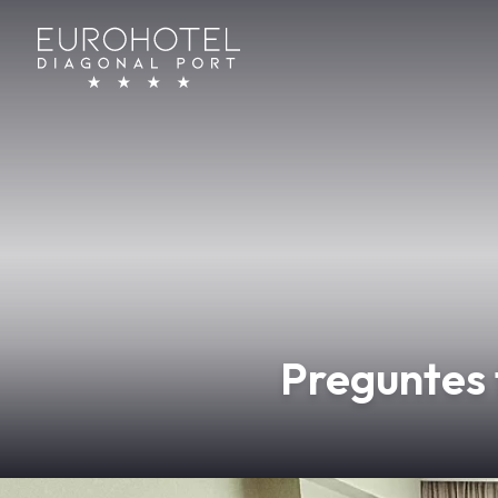
Preguntes 